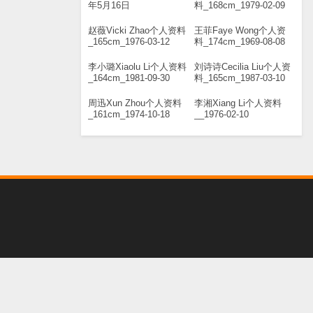
年5月16日
料_168cm_1979-02-09
赵薇Vicki Zhao个人资料
王菲Faye Wong个人资
_165cm_1976-03-12
料_174cm_1969-08-08
李小璐Xiaolu Li个人资料
刘诗诗Cecilia Liu个人资
_164cm_1981-09-30
料_165cm_1987-03-10
周迅Xun Zhou个人资料
李湘Xiang Li个人资料
_161cm_1974-10-18
__1976-02-10