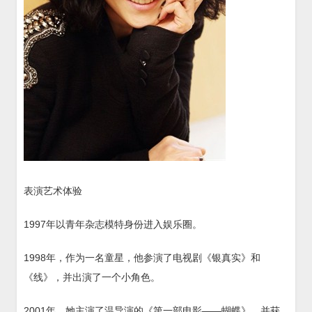
表演艺术体验
1997年以青年杂志模特身份进入娱乐圈。
1998年，作为一名童星，他参演了电视剧《银真实》和
《线》，并出演了一个小角色。
2001年，她主演了温导演的《第一部电影——蝴蝶》，并获