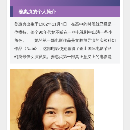
姜惠贞的个人简介
姜惠贞出生于1982年11月4日，在高中的时候就已经是一
位模特。整个90年代她不断在一些电视剧中出演一些小
角色。 她的第一部电影作品是文胜旭导演的实验科幻
作品《Nabi》，这部电影使她赢得了釜山国际电影节科
幻类最佳女演员奖。姜惠贞第一部真正意义上的电影是..