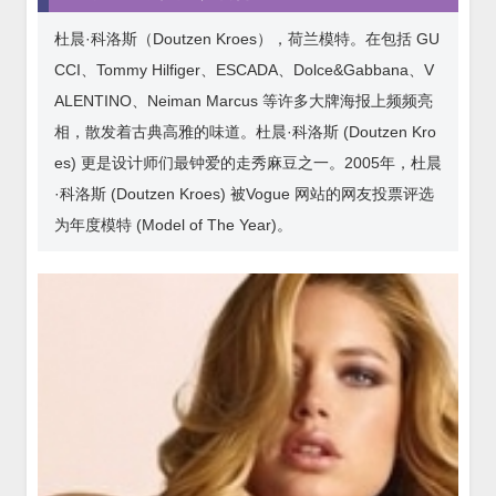
杜晨·科洛斯（Doutzen Kroes），荷兰模特。在包括 GU
CCI、Tommy Hilfiger、ESCADA、Dolce&Gabbana、V
ALENTINO、Neiman Marcus 等许多大牌海报上频频亮
相，散发着古典高雅的味道。杜晨·科洛斯 (Doutzen Kro
es) 更是设计师们最钟爱的走秀麻豆之一。2005年，杜晨
·科洛斯 (Doutzen Kroes) 被Vogue 网站的网友投票评选
为年度模特 (Model of The Year)。