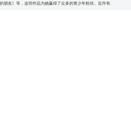
的朋友》等，这些作品为她赢得了众多的青少年粉丝。近作有..