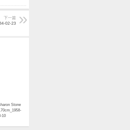
下一篇
4-02-23
aron Stone
0cm_1958-
3-10