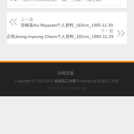
上一篇
宫崎葵Aoi Miyazaki个人资料_163cm_1985-11-30
下一篇
千正明Jeong-myeong Cheon个人资料_182cm_1980-11-29
示例页面
Copyright © 2020-2022
前进四工作室
Powered by
前进四工作室
Design By Channel 44