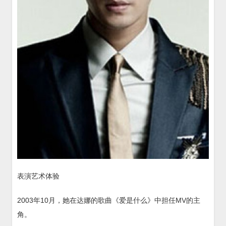
表演艺术体验
2003年10月，她在达娜的歌曲《爱是什么》中担任MV的主
角。