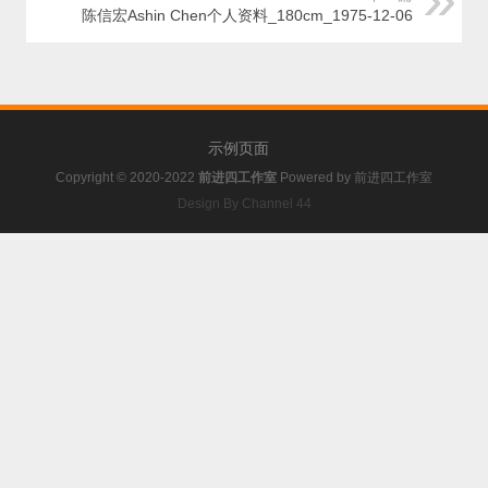
陈信宏Ashin Chen个人资料_180cm_1975-12-06
示例页面
Copyright © 2020-2022
前进四工作室
Powered by
前进四工作室
Design By Channel 44