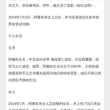
水立方，首轮被淘汰。同年，她主演了喜剧《粉红女郎》。
2014年7月2日，阿雅宣布女儿出生，并与在美国交往多年的
男友登记结婚。
个人生活
丈夫
阿雅的丈夫，中文名叫卓琴·蓬洛普仁波切，住在西雅图，转
世为人仁波切。据悉，阿雅的丈夫出生于1965年。之前的虚
假报道和不让丈夫曝光是因为他们的特殊背景，他们不想让舆
论扰乱平静的生活。
女儿
2014年7月，阿雅宣布女儿艾娃顺利出生，并上传了自己和女