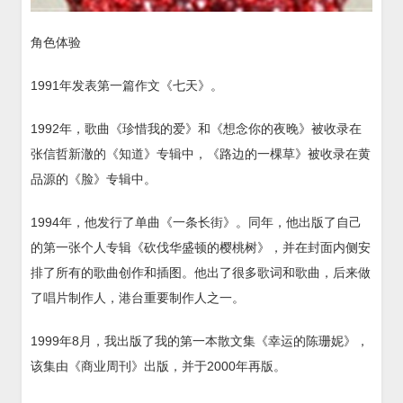
角色体验
1991年发表第一篇作文《七天》。
1992年，歌曲《珍惜我的爱》和《想念你的夜晚》被收录在
张信哲新澈的《知道》专辑中，《路边的一棵草》被收录在黄
品源的《脸》专辑中。
1994年，他发行了单曲《一条长街》。同年，他出版了自己
的第一张个人专辑《砍伐华盛顿的樱桃树》，并在封面内侧安
排了所有的歌曲创作和插图。他出了很多歌词和歌曲，后来做
了唱片制作人，港台重要制作人之一。
1999年8月，我出版了我的第一本散文集《幸运的陈珊妮》，
该集由《商业周刊》出版，并于2000年再版。