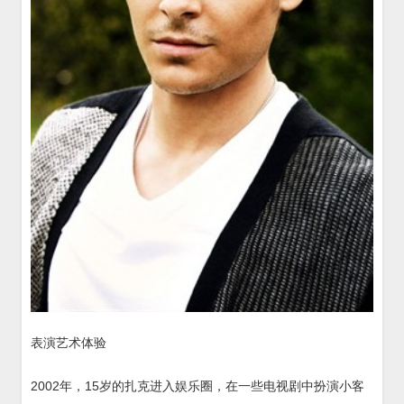
表演艺术体验
2002年，15岁的扎克进入娱乐圈，在一些电视剧中扮演小客