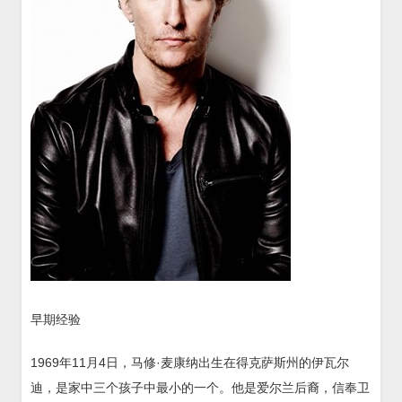
早期经验
1969年11月4日，马修·麦康纳出生在得克萨斯州的伊瓦尔
迪，是家中三个孩子中最小的一个。他是爱尔兰后裔，信奉卫