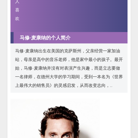
人
喜
欢
马修·麦康纳的个人简介
马修·麦康纳出生在美国的克萨斯州，父亲经营一家加油
站，母亲是高中的音乐老师，他是家中最小的孩子。最开
始，马修·麦康纳并没有对表演产生兴趣，而是立志要做
一名律师，在德州大学的学习期间，受到一本名为《世界
上最伟大的销售员》的灵感启发，从而改变志向，..