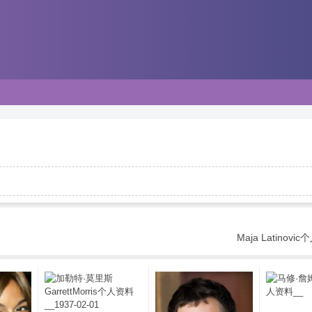
Maja Latinovi