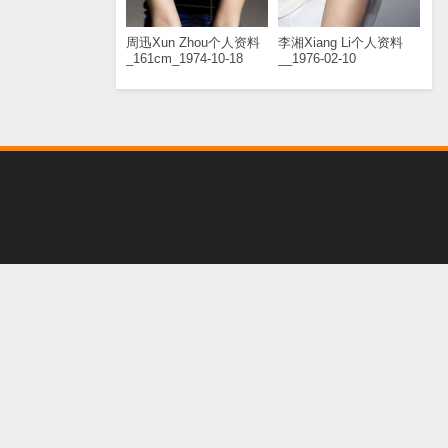
周迅Xun Zhou个人资料
李湘Xiang Li个人资料
_161cm_1974-10-18
__1976-02-10