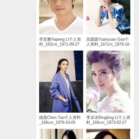
李亚鹏Yapeng Li个人资
高圆圆Yuanyuan Gao个
料_183cm_1971-09-27
人资料_167cm_1979-10-
05
姚晨Chen Yao个人资料
李冰冰Bingbing Li个人资
_168cm_1979-10-05
料_166cm_1973-02-27