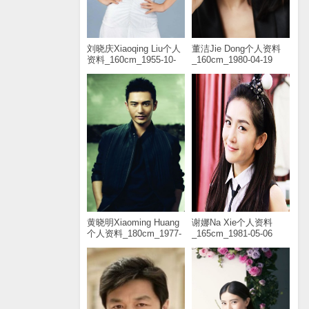
刘晓庆Xiaoqing Liu个人
董洁Jie Dong个人资料
资料_160cm_1955-10-
_160cm_1980-04-19
30
黄晓明Xiaoming Huang
谢娜Na Xie个人资料
个人资料_180cm_1977-
_165cm_1981-05-06
11-13