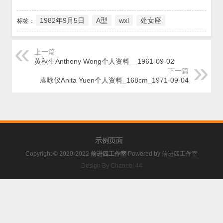
1982年9月5日
A型
wxl
处女座
标签：
上一篇
黄秋生Anthony Wong个人资料__1961-09-02
下一篇
袁咏仪Anita Yuen个人资料_168cm_1971-09-04
示例页面
Copyright © 2020-2022
前进四工作室
Powered by
前进四工作室
Design By Channel 44