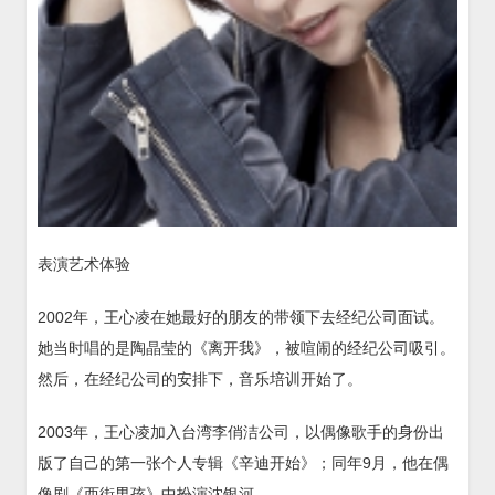
表演艺术体验
2002年，王心凌在她最好的朋友的带领下去经纪公司面试。
她当时唱的是陶晶莹的《离开我》，被喧闹的经纪公司吸引。
然后，在经纪公司的安排下，音乐培训开始了。
2003年，王心凌加入台湾李俏洁公司，以偶像歌手的身份出
版了自己的第一张个人专辑《辛迪开始》；同年9月，他在偶
像剧《西街男孩》中扮演沈银河。