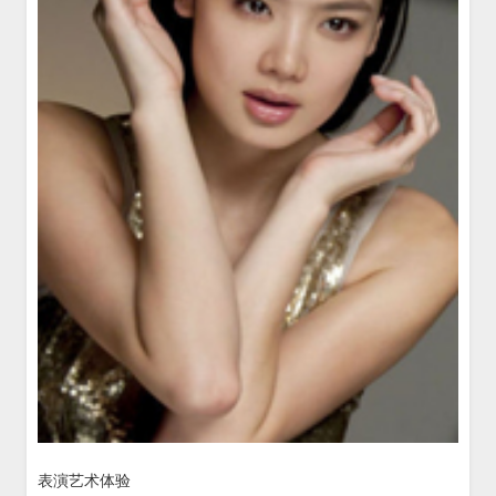
表演艺术体验