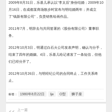
2009年8月31日，乐基儿承认以“李太后”身份结婚；2009年10
月16日，在成都某商场散步时宣布与明结婚两年；并成立
了“钱新有限公司”，负责销售绘画作品。
2011年7月，明辞去与共同签署的《股份有限公司》董事职
务。
2012年10月3日，明通过白石火公司发表声明，确认与分手，
结束了四年的婚姻。4日，乐基儿给记者发了一条短信，但他
们已经分开了。
2012年10月26日，与明经纪公司的合同终止，工作关系终
止。
1980年8月22日
lje
O型
狮子座
标签：
上一篇