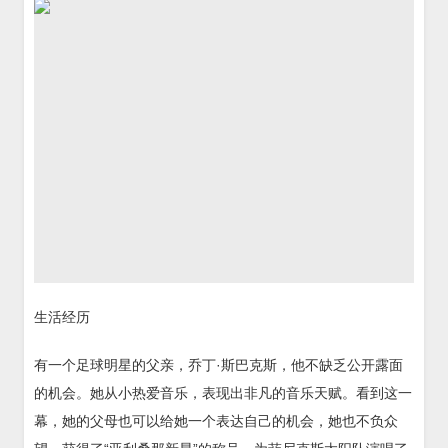
生活经历
有一个足球明星的父亲，乔丁·斯巴克斯，他不缺乏公开露面
的机会。她从小热爱音乐，表现出非凡的音乐天赋。看到这一
幕，她的父母也可以给她一个表达自己的机会，她也不负众