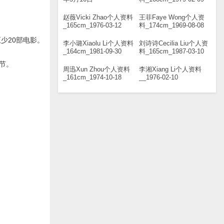
赵薇Vicki Zhao个人资料
王菲Faye Wong个人资
_165cm_1976-03-12
料_174cm_1969-08-08
少20部电影。
李小璐Xiaolu Li个人资料
刘诗诗Cecilia Liu个人资
_164cm_1981-09-30
料_165cm_1987-03-10
节。
周迅Xun Zhou个人资料
李湘Xiang Li个人资料
_161cm_1974-10-18
__1976-02-10