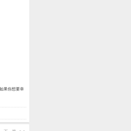
，如果你想要幸