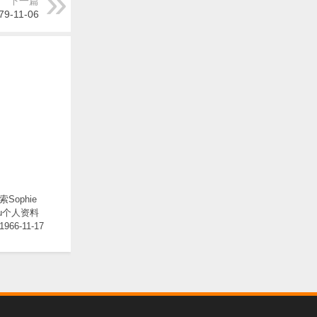
下一篇
9-11-06
Sophie
au个人资料
1966-11-17