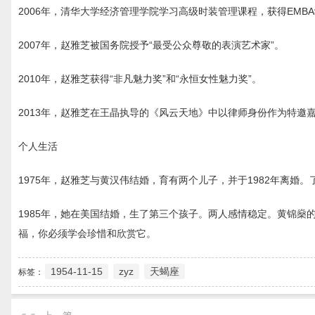
2006年，清华大学经济管理学院学习高级时装管理课程，获得EMB
2007年，赵雅芝被国务院授予“最受公众尊敬的表演艺术家”。
2010年，赵雅芝获得“非凡魅力奖”和“永恒女性魅力奖”。
2013年，赵雅芝在王晶执导的《风云天地》中以律师身份作为特邀
个人生活
1975年，赵雅芝与黄汉伟结婚，育有两个儿子，并于1982年离婚
1985年，她在美国结婚，生了第三个孩子。两人感情稳定。黄锦燊
福，你必须学会珍惜和欣赏它。
1954-11-15
zyz
天蝎座
标签：