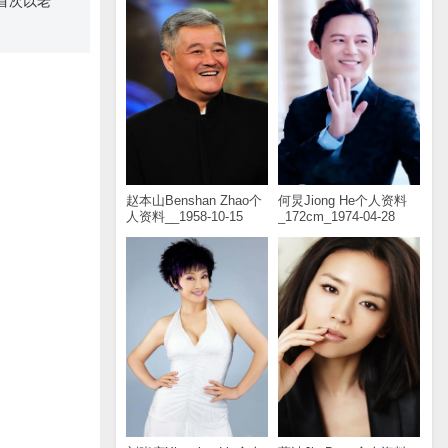
首次以老
赵本山Benshan Zhao个
何炅Jiong He个人资料
人资料__1958-10-15
_172cm_1974-04-28