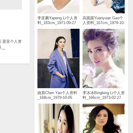
李亚鹏Yapeng Li个人资
高圆圆Yuanyuan Gao个
料_183cm_1971-09-27
人资料_167cm_1979-10-
05
斯·莫亚个人资
__
姚晨Chen Yao个人资料
李冰冰Bingbing Li个人资
_168cm_1979-10-05
料_166cm_1973-02-27