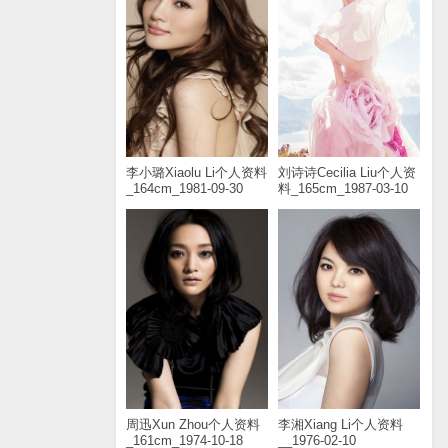
李小璐Xiaolu Li个人资料
刘诗诗Cecilia Liu个人资
_164cm_1981-09-30
料_165cm_1987-03-10
周迅Xun Zhou个人资料
李湘Xiang Li个人资料
_161cm_1974-10-18
__1976-02-10