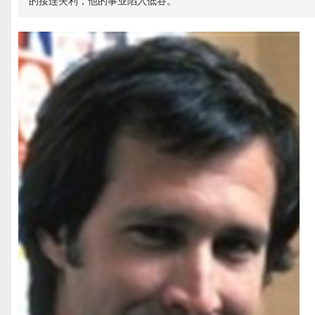
的接连失利，他的事业陷入低谷。