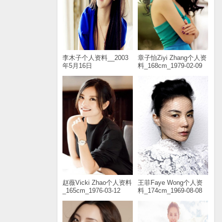
李木子个人资料__2003
章子怡Ziyi Zhang个人资
年5月16日
料_168cm_1979-02-09
赵薇Vicki Zhao个人资料
王菲Faye Wong个人资
_165cm_1976-03-12
料_174cm_1969-08-08