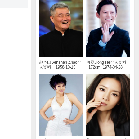
赵本山Benshan Zhao个
何炅Jiong He个人资料
人资料__1958-10-15
_172cm_1974-04-28