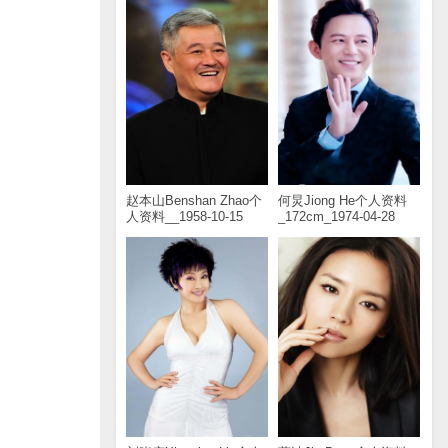
赵本山Benshan Zhao个
何炅Jiong He个人资料
人资料__1958-10-15
_172cm_1974-04-28