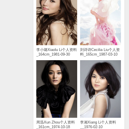
李小璐Xiaolu Li个人资料
刘诗诗Cecilia Liu个人资
_164cm_1981-09-30
料_165cm_1987-03-10
周迅Xun Zhou个人资料
李湘Xiang Li个人资料
_161cm_1974-10-18
__1976-02-10