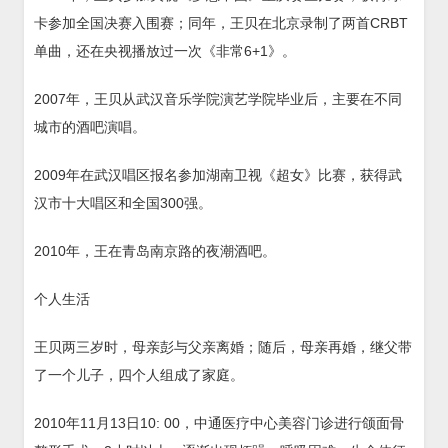
卡参加全国决赛入围赛；同年，王贝在北京录制了两首CRBT
单曲，还在央视播放过一次《非常6+1》。
2007年，王贝从武汉音乐学院演艺学院毕业后，主要在不同
城市的酒吧演唱。
2009年在武汉唱区报名参加湖南卫视《超女》比赛，获得武
汉市十大唱区和全国300强。
2010年，王在青岛南京路的夜潮酒吧。
个人生活
王贝两三岁时，母亲彭与父亲离婚；随后，母亲再婚，继父带
了一个儿子，四个人组成了家庭。
2010年11月13日10: 00，中通医疗中心美容门诊进行颌面骨