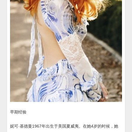
早期经验
妮可·基德曼1967年出生于美国夏威夷。在她4岁的时候，她