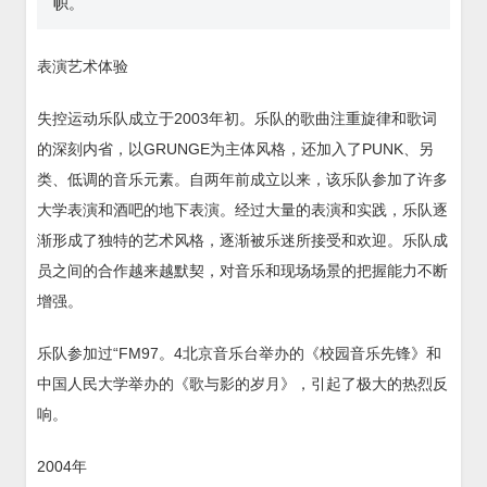
帜。
表演艺术体验
失控运动乐队成立于2003年初。乐队的歌曲注重旋律和歌词
的深刻内省，以GRUNGE为主体风格，还加入了PUNK、另
类、低调的音乐元素。自两年前成立以来，该乐队参加了许多
大学表演和酒吧的地下表演。经过大量的表演和实践，乐队逐
渐形成了独特的艺术风格，逐渐被乐迷所接受和欢迎。乐队成
员之间的合作越来越默契，对音乐和现场场景的把握能力不断
增强。
乐队参加过“FM97。4北京音乐台举办的《校园音乐先锋》和
中国人民大学举办的《歌与影的岁月》，引起了极大的热烈反
响。
2004年