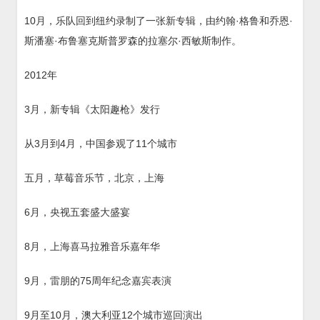
10月，乐队回到纽约录制了一张新专辑，由约翰·格鲁和乔恩·
斯潘塞·布鲁塞克斯普罗森的拉塞尔·西敏斯制作。
2012年
3月，新专辑《太阳趣枪》发行
从3月到4月，中国参观了11个城市
五月，草莓音乐节，北京，上海
6月，央视五套盛大盛宴
8月，上海喜马拉雅音乐嘉年华
9月，雷朋的75周年纪念嘉宾表演
9月至10月，澳大利亚12个城市巡回演出