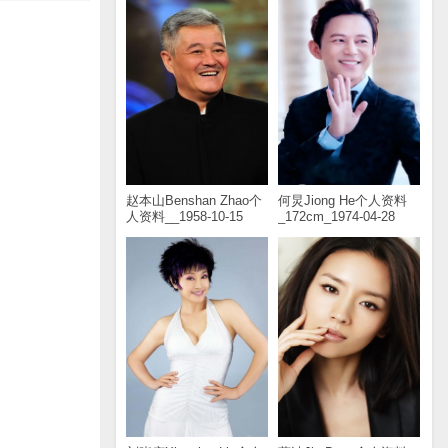
赵本山Benshan Zhao个
何炅Jiong He个人资料
人资料__1958-10-15
_172cm_1974-04-28