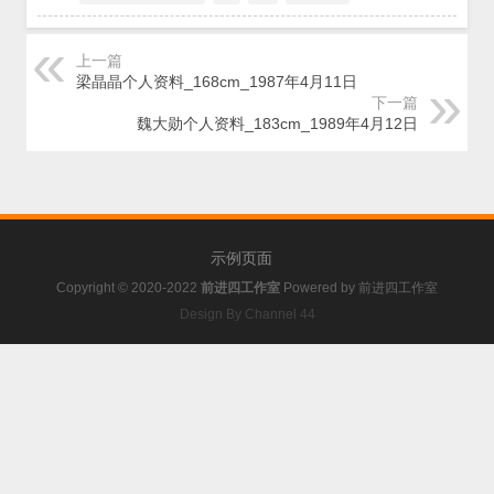
上一篇
梁晶晶个人资料_168cm_1987年4月11日
下一篇
魏大勋个人资料_183cm_1989年4月12日
示例页面
Copyright © 2020-2022
前进四工作室
Powered by
前进四工作室
Design By Channel 44