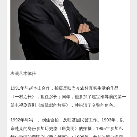
表演艺术体验
1991年与赵本山合作，拍摄反映当今农村真实生活的作品
《一村之长》，担任乡长；同年，他参加了赵宝刚导演的第一
部电视剧喜剧《编辑部的故事》，并扮演了交警的角色。
1992年与冯、、刘佳合拍，反映基层民警工作。1993年，以
宗楚克的身份参加历史剧《唐黄明》的拍摄；1995年参加巴
特尔导演的警匪剧《西方警察》；1998年，参加改编自海燕