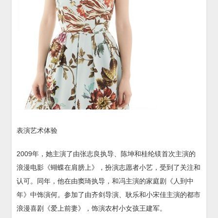
表演艺术体验
2009年，她主演了由张志良执导、陈坤和桂纶镁首次主演的
浪漫电影《蝴蝶在肩膀上》，扮演志愿者小艺，受到了关注和
认可。同年，他在由窦琦执导，和冯主演的家庭剧《人到中
年》中饰演何。参加了由齐剑导演、耿乐和小宋佳主演的都市
浪漫喜剧《爱上前妻》，饰演农村小女孩王建军。