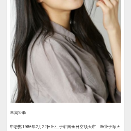
早期经验
申敏熙1986年2月22日出生于韩国全日空顺天市，毕业于顺天