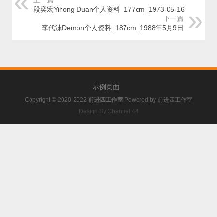
上一篇
段奕宏Yihong Duan个人资料_177cm_1973-05-16
下一篇
李代沫Demon个人资料_187cm_1988年5月9日
示例页面
Copyright © 2020-2022
前进四工作室
Powered by
前进四工作室
Design By Channel 44