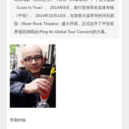
《Love Is True》。 2014年8月，发行首张同名实体专辑
《平安》。 2014年10月14日，在加拿大温哥华的河石剧
院（River Rock Theatre）盛大开唱，正式拉开了平安世
界巡回演唱会(Ping An Global Tour Concert)的大幕。
早期经验