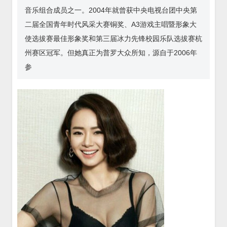
音乐组合成员之一。2004年就曾获中央电视台团中央第
二届全国青年时代风采大赛铜奖、A3游戏主唱暨形象大
使选拔赛最佳形象奖和第三届冰力先锋校园乐队选拔赛杭
州赛区冠军。但她真正为普罗大众所知，源自于2006年
参