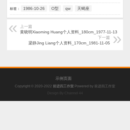
1986-10-26
O型
qw
天蝎座
标签：
上一篇
黄晓明Xiaoming Huang个人资料_180cm_1977-11-13
下一篇
梁静Jing Liang个人资料_170cm_1981-11-05
示例页面
Copyright © 2020-2022
前进四工作室
Powered by
前进四工作室
Design By Channel 44