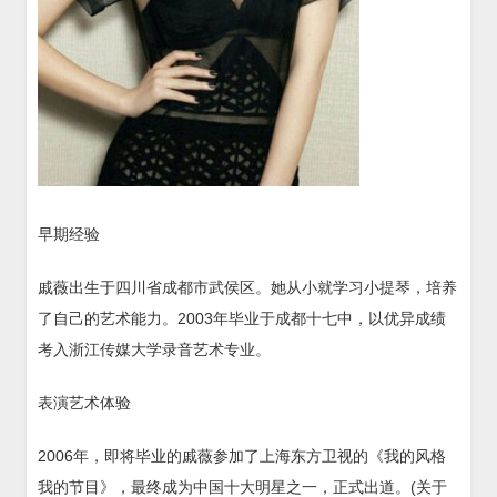
早期经验
戚薇出生于四川省成都市武侯区。她从小就学习小提琴，培养
了自己的艺术能力。2003年毕业于成都十七中，以优异成绩
考入浙江传媒大学录音艺术专业。
表演艺术体验
2006年，即将毕业的戚薇参加了上海东方卫视的《我的风格
我的节目》，最终成为中国十大明星之一，正式出道。(关于