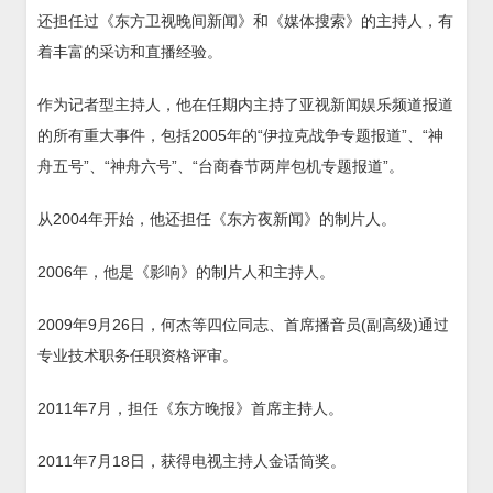
还担任过《东方卫视晚间新闻》和《媒体搜索》的主持人，有
着丰富的采访和直播经验。
作为记者型主持人，他在任期内主持了亚视新闻娱乐频道报道
的所有重大事件，包括2005年的“伊拉克战争专题报道”、“神
舟五号”、“神舟六号”、“台商春节两岸包机专题报道”。
从2004年开始，他还担任《东方夜新闻》的制片人。
2006年，他是《影响》的制片人和主持人。
2009年9月26日，何杰等四位同志、首席播音员(副高级)通过
专业技术职务任职资格评审。
2011年7月，担任《东方晚报》首席主持人。
2011年7月18日，获得电视主持人金话筒奖。