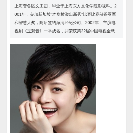
上海警备区文工团，毕业于上海东方文化学院影视科。2
001年，参加新加坡“才华横溢出新秀”比赛比赛获得亚军
和智慧大奖，随后签约海润经纪公司。2002年，主演电
视剧《玉观音》一举成名，并荣获第22届中国电视金鹰