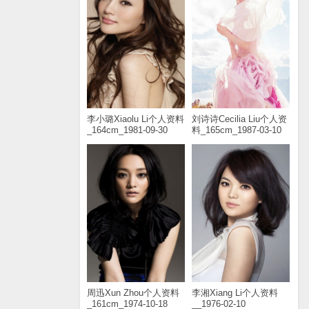
李小璐Xiaolu Li个人资料
刘诗诗Cecilia Liu个人资
_164cm_1981-09-30
料_165cm_1987-03-10
周迅Xun Zhou个人资料
李湘Xiang Li个人资料
_161cm_1974-10-18
__1976-02-10