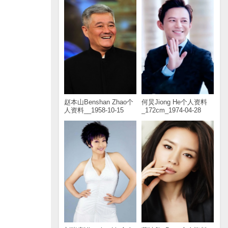
赵本山Benshan Zhao个
何炅Jiong He个人资料
人资料__1958-10-15
_172cm_1974-04-28