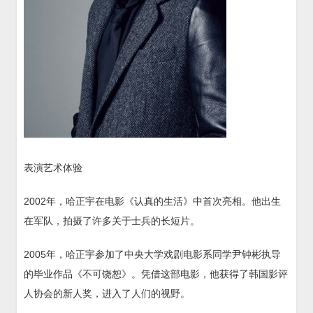
表演艺术体验
2002年，哈正宇在电影《认真的生活》中首次亮相。他出生
在军队，拍摄了许多关于士兵的长短片。
2005年，哈正宇参加了中央大学戏剧电影系同学尹钟彬执导
的毕业作品《不可饶恕》。凭借这部电影，他获得了韩国影评
人协会的新人奖，进入了人们的视野。