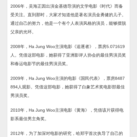
2006年，吴海正因出演金基德导演的文学电影《时代》而备
受关注。直到那时，大家才知道他是著名演员金勇健的儿子。
通过自己的努力，他是一个有个人表演风格的演员，能够摆脱
父亲的光环。
2008年，Ha Jung Woo主演电影《追逐者》，票房5.071619
人。凭借这部电影，她获得了亚洲影评人协会的最佳男演员奖
和春运电影节的最佳男演员奖。
2009年，Ha Jung Woo主演的电影《国民代表》，票房8487
894人观影。凭借这部电影，她获得了白象艺术奖电影部最佳
男演员奖。
2010年，Ha Jung Woo主演电影《黄海》，凭借该片获得电
影系最佳男主角奖。
2012年，为了加深对电影的研究，哈郑宇首次执导了自己的