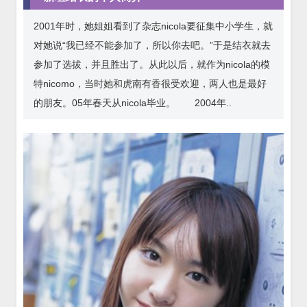
2001年时，她姐姐看到了杂志nicola要征集中小学生，就
对她说“我已经不能参加了，所以你去吧。”于是结衣就去
参加了选拔，并且胜出了。从此以后，就作为nicola的模
特nicomo，当时她和虎南有香很受欢迎，两人也是最好
的朋友。05年春天从nicola毕业。 2004年..