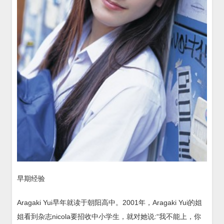
早期经验
Aragaki Yui早年就读于朝阳高中。2001年，Aragaki Yui的姐
姐看到杂志nicola要招收中小学生，就对她说:“我不能上，你