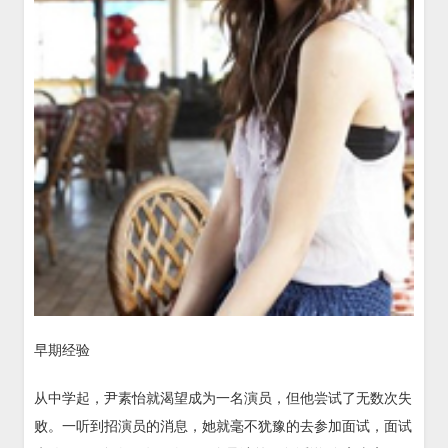
早期经验
从中学起，尹素怡就渴望成为一名演员，但他尝试了无数次失
败。一听到招演员的消息，她就毫不犹豫的去参加面试，面试