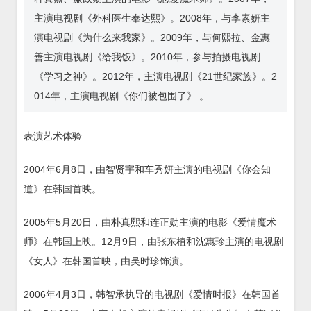
主演电视剧《外科医生奉达熙》。2008年，与李素妍主
演电视剧《为什么来我家》。2009年，与何熙拉、金惠
善主演电视剧《给我饭》。2010年，参与拍摄电视剧
《学习之神》。2012年，主演电视剧《21世纪家族》。2
014年，主演电视剧《你们被包围了》 。
表演艺术体验
2004年6月8日，由智贤宇和车秀妍主演的电视剧《你会知
道》在韩国首映。
2005年5月20日，由朴真熙和连正勋主演的电影《爱情魔术
师》在韩国上映。12月9日，由张东植和沈惠珍主演的电视剧
《女人》在韩国首映，由吴时珍饰演。
2006年4月3日，韩智承执导的电视剧《爱情时报》在韩国首