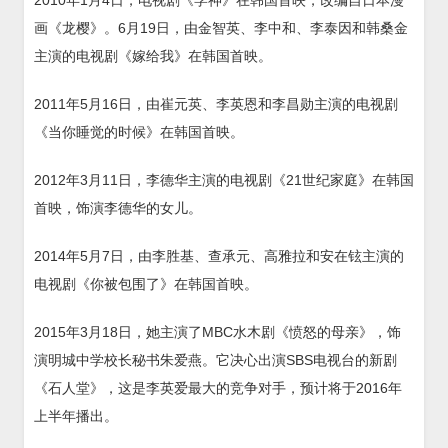
画《龙樱》。6月19日，由金智英、李中和、李泰因和韩桑金
主演的电视剧《嫁给我》在韩国首映。
2011年5月16日，由崔元英、李英恩和李昌勋主演的电视剧
《当你睡觉的时候》在韩国首映。
2012年3月11日，李德华主演的电视剧《21世纪家庭》在韩国
首映，饰演李德华的女儿。
2014年5月7日，由李胜基、查承元、高雅拉和安在铉主演的
电视剧《你被包围了》在韩国首映。
2015年3月18日，她主演了MBC水木剧《愤怒的母亲》，饰
演明城中学校长秘书朱爱燕。它决心出演SBS电视台的新剧
《石人堂》，这是李英爱最大的竞争对手，预计将于2016年
上半年播出。