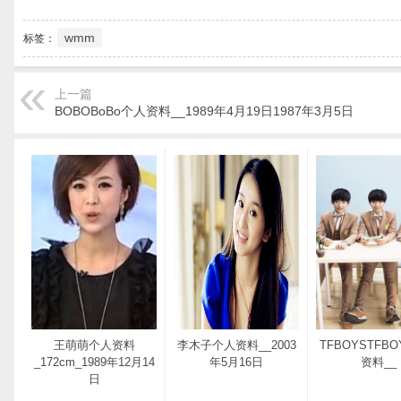
wmm
标签：
上一篇
BOBOBoBo个人资料__1989年4月19日1987年3月5日
王萌萌个人资料
李木子个人资料__2003
TFBOYSTFB
_172cm_1989年12月14
年5月16日
资料__
日