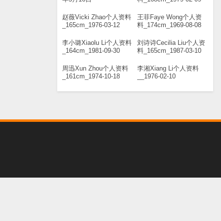
赵薇Vicki Zhao个人资料
王菲Faye Wong个人资
_165cm_1976-03-12
料_174cm_1969-08-08
李小璐Xiaolu Li个人资料
刘诗诗Cecilia Liu个人资
_164cm_1981-09-30
料_165cm_1987-03-10
周迅Xun Zhou个人资料
李湘Xiang Li个人资料
_161cm_1974-10-18
__1976-02-10